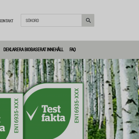
Sök
KONTAKT
DEKLARERA BIOBASERAT INNEHÅLL
FAQ